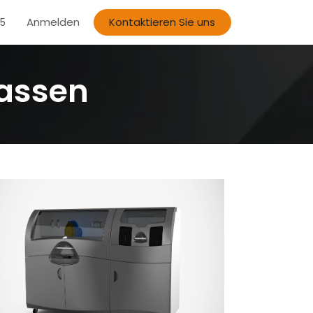
Anmelden
Kontaktieren Sie uns
5
passen