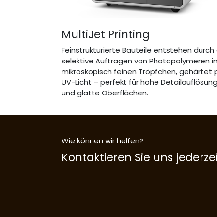
MultiJet Printing
Feinstrukturierte Bauteile entstehen durch
selektive Auftragen von Photopolymeren i
mikroskopisch feinen Tröpfchen, gehärtet 
UV-Licht – perfekt für hohe Detailauflösun
und glatte Oberflächen.
Wie können wir helfen?
Kontaktieren Sie uns jederzei