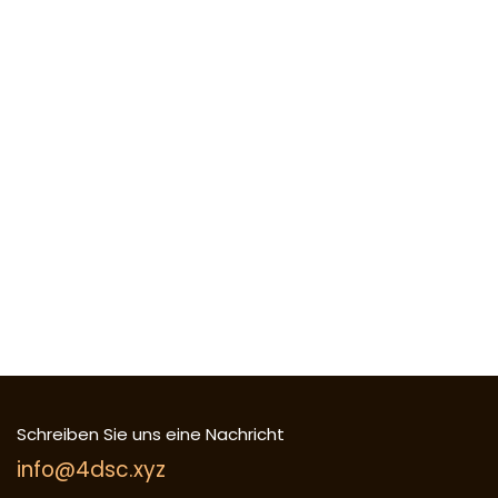
Schreiben Sie uns eine Nachricht
info@4dsc.xyz