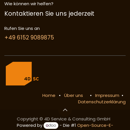
Wie können wir helfen?
Kontaktieren Sie uns jederzeit
Rufen Sie uns an
+49 6152 9089875
Home
•
Über uns
•
Impressum
•
Datenschutzerklärung
Copyright © 4D Service & Consulting GmbH
Powered by
- Die #1
Open-Source-E-