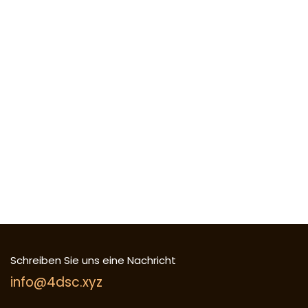
Schreiben Sie uns eine Nachricht
info@4dsc.xyz