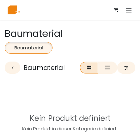
Zum Inhalt springen
Baumaterial
Baumaterial
Baumaterial
Kein Produkt definiert
Kein Produkt in dieser Kategorie definiert.