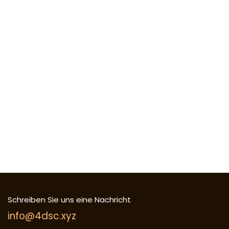
Schreiben Sie uns eine Nachricht
info@4dsc.xyz