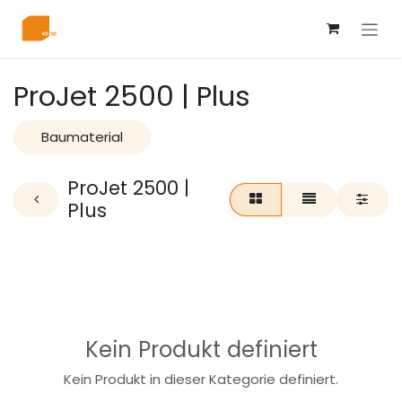
Zum Inhalt springen
ProJet 2500 | Plus
Baumaterial
ProJet 2500 |
Plus
Kein Produkt definiert
Kein Produkt in dieser Kategorie definiert.