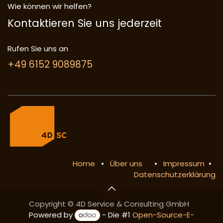
Wie können wir helfen?
Kontaktieren Sie uns jederzeit
Rufen Sie uns an
+49 6152 9089875
Home
•
Über uns
•
Impressum
•
Datenschutzerklärung
Copyright © 4D Service & Consulting GmbH
Powered by
- Die #1
Open-Source-E-