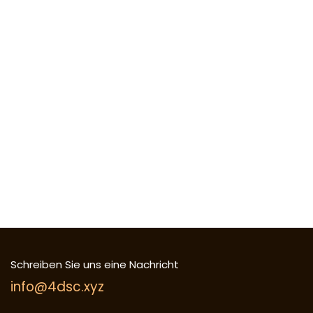
Schreiben Sie uns eine Nachricht
info@4dsc.xyz