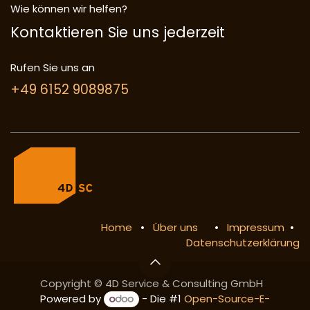
Wie können wir helfen?
Kontaktieren Sie uns jederzeit
Rufen Sie uns an
+49 6152 9089875
Home
•
Über uns
•
Impressum
•
Datenschutzerklärung
Copyright © 4D Service & Consulting GmbH
Powered by
- Die #1
Open-Source-E-