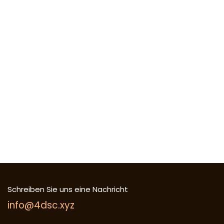
Schreiben Sie uns eine Nachricht
info@4dsc.xyz