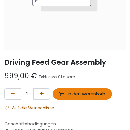
Driving Feed Gear Assembly
999,00
€
Exklusive Steuern
In den Warenkorb
Auf die Wunschliste
Geschäftsbedingungen