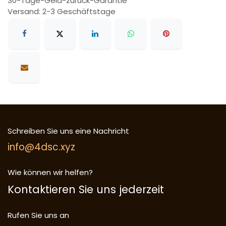
30-Tage-Geld-zurück-Garantie
Versand: 2-3 Geschäftstage
Schreiben Sie uns eine Nachricht
info@4dsc.xyz
Wie können wir helfen?
Kontaktieren Sie uns jederzeit
Rufen Sie uns an