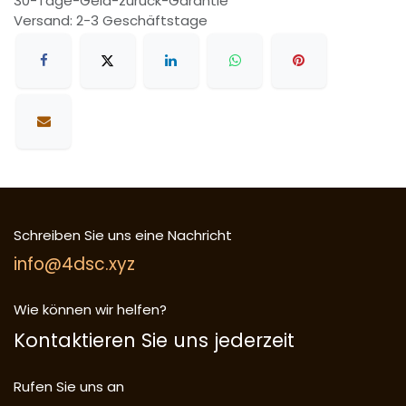
30-Tage-Geld-zurück-Garantie
Versand: 2-3 Geschäftstage
Schreiben Sie uns eine Nachricht
info@4dsc.xyz
Wie können wir helfen?
Kontaktieren Sie uns jederzeit
Rufen Sie uns an