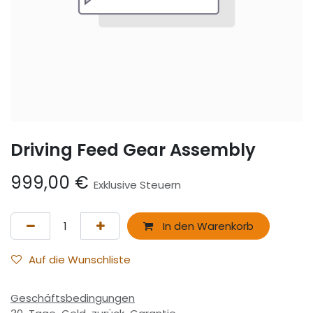
Driving Feed Gear Assembly
999,00
€
Exklusive Steuern
In den Warenkorb
Auf die Wunschliste
Geschäftsbedingungen