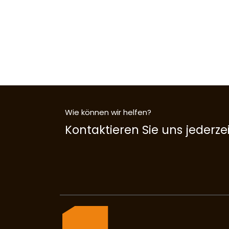
Wie können wir helfen?
Kontaktieren Sie uns jederzei